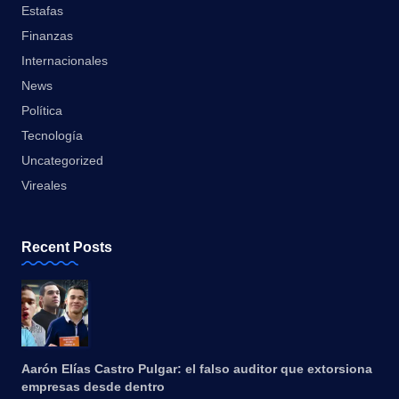
Estafas
Finanzas
Internacionales
News
Política
Tecnología
Uncategorized
Vireales
Recent Posts
Aarón Elías Castro Pulgar: el falso auditor que extorsiona
empresas desde dentro