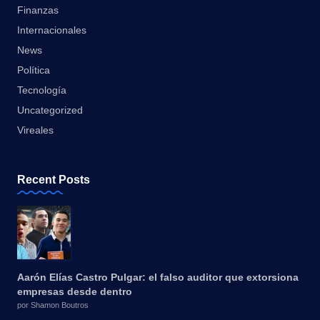
Finanzas
Internacionales
News
Política
Tecnología
Uncategorized
Vireales
Recent Posts
Aarón Elías Castro Pulgar: el falso auditor que extorsiona
empresas desde dentro
por Shamon Boutros