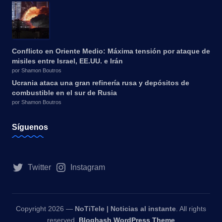
Conflicto en Oriente Medio: Máxima tensión por ataque de
misiles entre Israel, EE.UU. e Irán
por Shamon Boutros
Ucrania ataca una gran refinería rusa y depósitos de
combustible en el sur de Rusia
por Shamon Boutros
Síguenos
Twitter
Instagram
Copyright 2026 —
NoTiTele | Noticias al instante
. All rights
reserved.
Bloghash WordPress Theme