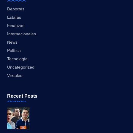
Deportes
Estafas
Finanzas
Internacionales
News
Política
Tecnología
Uncategorized
Vireales
Recent Posts