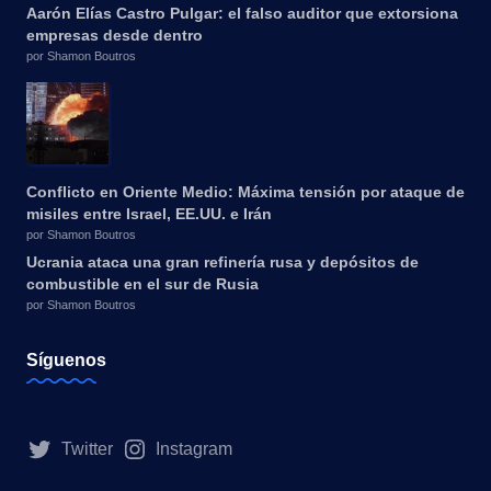
Aarón Elías Castro Pulgar: el falso auditor que extorsiona
empresas desde dentro
por Shamon Boutros
Conflicto en Oriente Medio: Máxima tensión por ataque de
misiles entre Israel, EE.UU. e Irán
por Shamon Boutros
Ucrania ataca una gran refinería rusa y depósitos de
combustible en el sur de Rusia
por Shamon Boutros
Síguenos
Twitter
Instagram