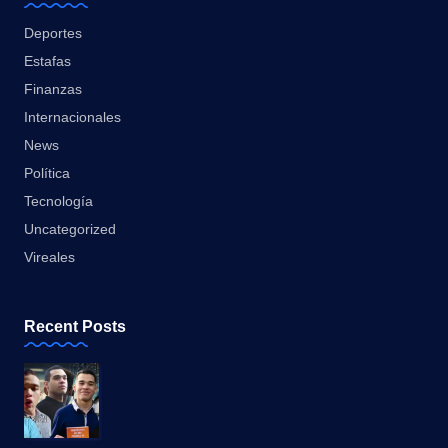
Deportes
Estafas
Finanzas
Internacionales
News
Política
Tecnología
Uncategorized
Vireales
Recent Posts