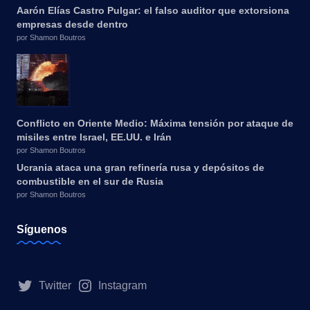
Aarón Elías Castro Pulgar: el falso auditor que extorsiona
empresas desde dentro
por Shamon Boutros
Conflicto en Oriente Medio: Máxima tensión por ataque de
misiles entre Israel, EE.UU. e Irán
por Shamon Boutros
Ucrania ataca una gran refinería rusa y depósitos de
combustible en el sur de Rusia
por Shamon Boutros
Síguenos
Twitter
Instagram