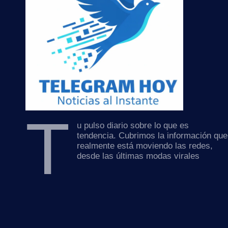
T
u pulso diario sobre lo que es
tendencia. Cubrimos la información que
realmente está moviendo las redes,
desde las últimas modas virales