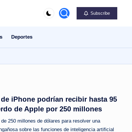
Subscribe
s
Deportes
e iPhone podrían recibir hasta 95
erdo de Apple por 250 millones
de 250 millones de dólares para resolver una
añosa sobre las funciones de inteligencia artificial