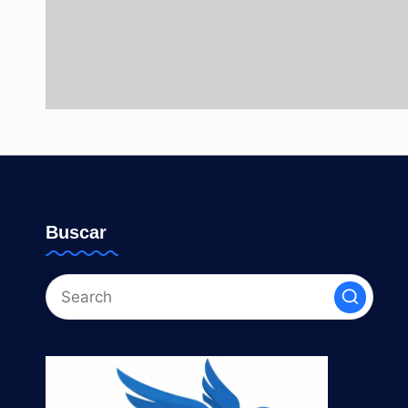
Buscar