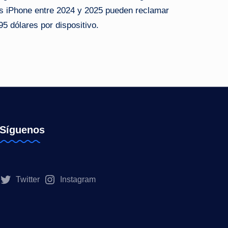
tos iPhone entre 2024 y 2025 pueden reclamar
 dólares por dispositivo.
Síguenos
Twitter
Instagram