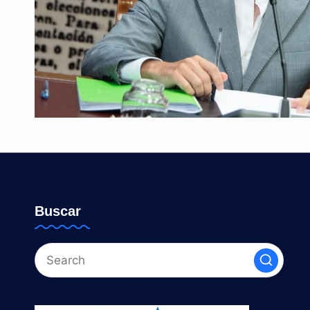
Buscar