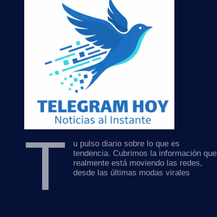
T
u pulso diario sobre lo que es
tendencia. Cubrimos la información que
realmente está moviendo las redes,
desde las últimas modas virales