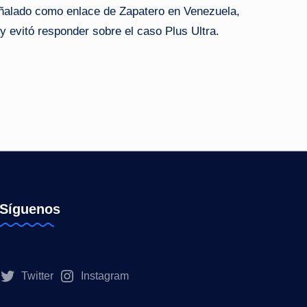
ñalado como enlace de Zapatero en Venezuela,
 evitó responder sobre el caso Plus Ultra.
Síguenos
Twitter
Instagram