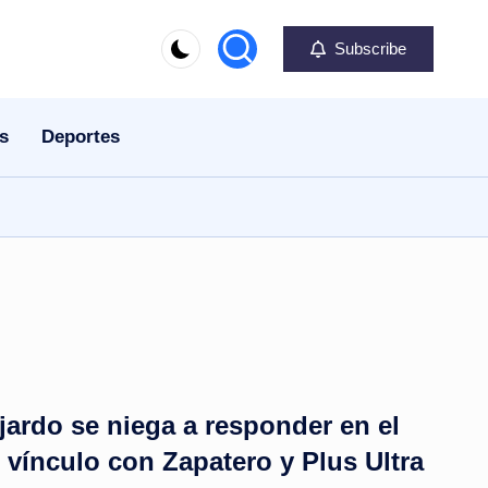
Subscribe
s
Deportes
ardo se niega a responder en el
vínculo con Zapatero y Plus Ultra