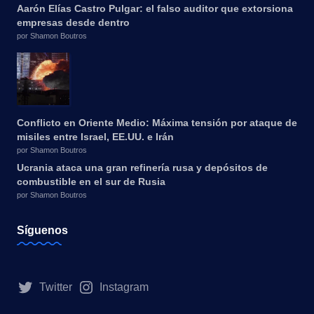
Aarón Elías Castro Pulgar: el falso auditor que extorsiona
empresas desde dentro
por Shamon Boutros
Conflicto en Oriente Medio: Máxima tensión por ataque de
misiles entre Israel, EE.UU. e Irán
por Shamon Boutros
Ucrania ataca una gran refinería rusa y depósitos de
combustible en el sur de Rusia
por Shamon Boutros
Síguenos
Twitter
Instagram