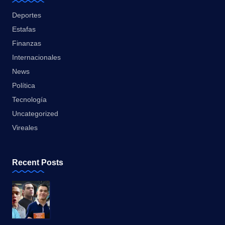
Deportes
Estafas
Finanzas
Internacionales
News
Política
Tecnología
Uncategorized
Vireales
Recent Posts