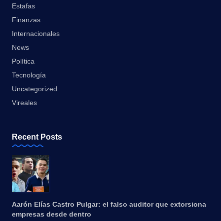
Estafas
Finanzas
Internacionales
News
Política
Tecnología
Uncategorized
Vireales
Recent Posts
Aarón Elías Castro Pulgar: el falso auditor que extorsiona
empresas desde dentro