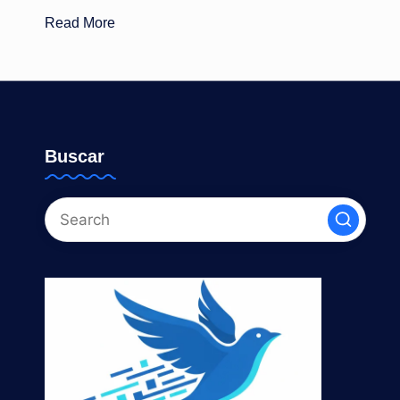
Read More
Buscar