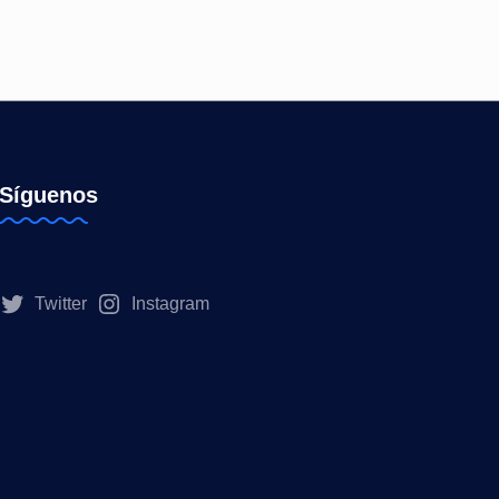
Síguenos
Twitter
Instagram