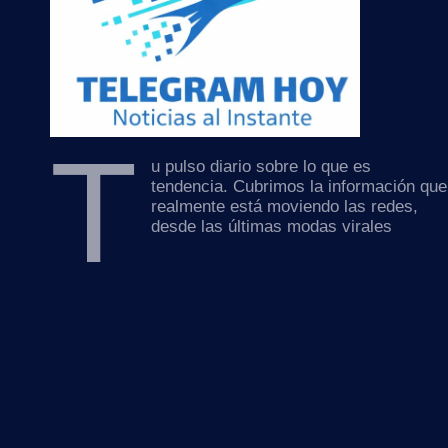
T
u pulso diario sobre lo que es
tendencia. Cubrimos la información que
realmente está moviendo las redes,
desde las últimas modas virales