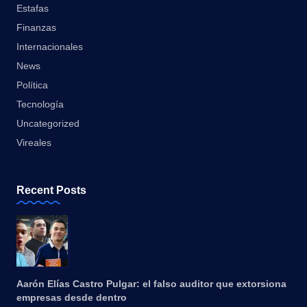
Estafas
Finanzas
Internacionales
News
Política
Tecnología
Uncategorized
Vireales
Recent Posts
Aarón Elías Castro Pulgar: el falso auditor que extorsiona
empresas desde dentro