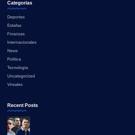
Categorias
Deportes
Estafas
Finanzas
Internacionales
News
Política
Tecnología
Uncategorized
Vireales
Recent Posts