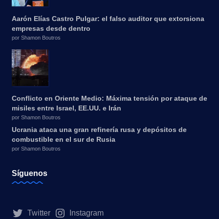
Aarón Elías Castro Pulgar: el falso auditor que extorsiona
empresas desde dentro
por Shamon Boutros
Conflicto en Oriente Medio: Máxima tensión por ataque de
misiles entre Israel, EE.UU. e Irán
por Shamon Boutros
Ucrania ataca una gran refinería rusa y depósitos de
combustible en el sur de Rusia
por Shamon Boutros
Síguenos
Twitter
Instagram