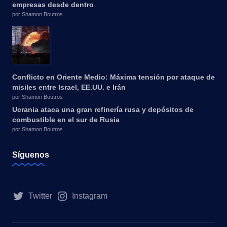
empresas desde dentro
por Shamon Boutros
Conflicto en Oriente Medio: Máxima tensión por ataque de
misiles entre Israel, EE.UU. e Irán
por Shamon Boutros
Ucrania ataca una gran refinería rusa y depósitos de
combustible en el sur de Rusia
por Shamon Boutros
Síguenos
Twitter
Instagram