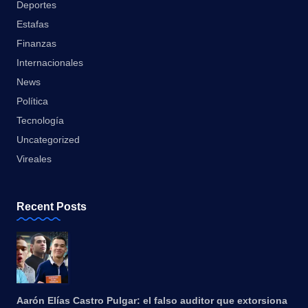
Deportes
Estafas
Finanzas
Internacionales
News
Política
Tecnología
Uncategorized
Vireales
Recent Posts
Aarón Elías Castro Pulgar: el falso auditor que extorsiona