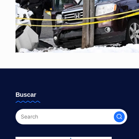
Buscar