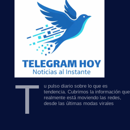
T
u pulso diario sobre lo que es
tendencia. Cubrimos la información que
realmente está moviendo las redes,
desde las últimas modas virales