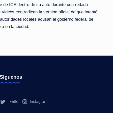
e de ICE dentro de su auto durante una redada
 videos contradicen la versión oficial de que intentó
 autoridades locales acusan al gobierno federal de
a en la ciudad.
Síguenos
Twitter
Instagram