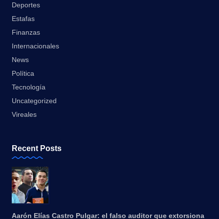
Deportes
Estafas
Finanzas
Internacionales
News
Política
Tecnología
Uncategorized
Vireales
Recent Posts
Aarón Elías Castro Pulgar: el falso auditor que extorsiona