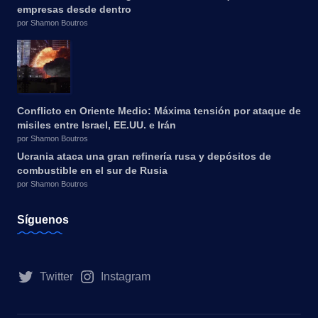
empresas desde dentro
por Shamon Boutros
Conflicto en Oriente Medio: Máxima tensión por ataque de
misiles entre Israel, EE.UU. e Irán
por Shamon Boutros
Ucrania ataca una gran refinería rusa y depósitos de
combustible en el sur de Rusia
por Shamon Boutros
Síguenos
Twitter
Instagram