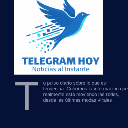
T
u pulso diario sobre lo que es
tendencia. Cubrimos la información que
realmente está moviendo las redes,
desde las últimas modas virales