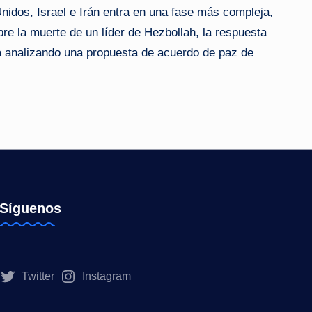
nidos, Israel e Irán entra en una fase más compleja,
bre la muerte de un líder de Hezbollah, la respuesta
a analizando una propuesta de acuerdo de paz de
Síguenos
Twitter
Instagram