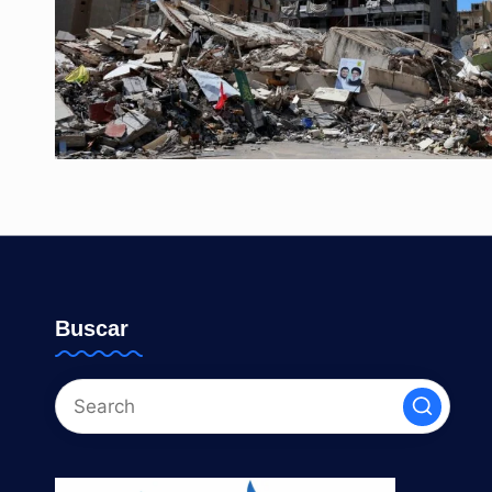
Buscar