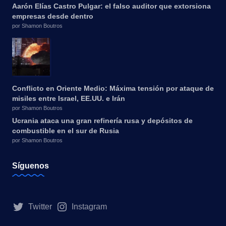
Aarón Elías Castro Pulgar: el falso auditor que extorsiona
empresas desde dentro
por Shamon Boutros
Conflicto en Oriente Medio: Máxima tensión por ataque de
misiles entre Israel, EE.UU. e Irán
por Shamon Boutros
Ucrania ataca una gran refinería rusa y depósitos de
combustible en el sur de Rusia
por Shamon Boutros
Síguenos
Twitter
Instagram