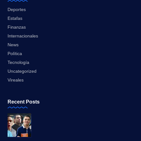
Deportes
Estafas
Finanzas
Internacionales
News
Política
Tecnología
Uncategorized
Vireales
Recent Posts