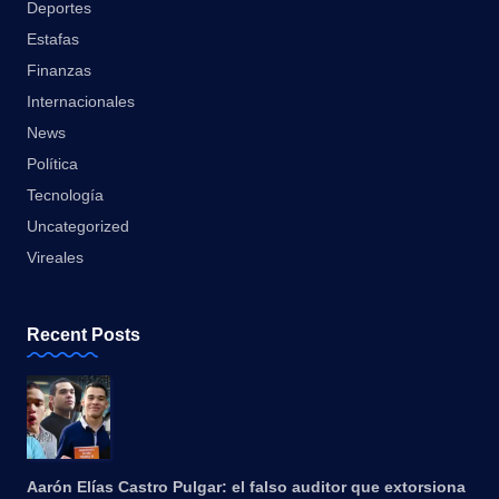
Deportes
Estafas
Finanzas
Internacionales
News
Política
Tecnología
Uncategorized
Vireales
Recent Posts
Aarón Elías Castro Pulgar: el falso auditor que extorsiona