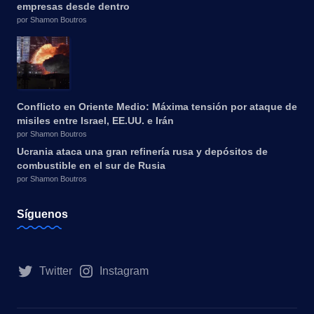
empresas desde dentro
por Shamon Boutros
Conflicto en Oriente Medio: Máxima tensión por ataque de
misiles entre Israel, EE.UU. e Irán
por Shamon Boutros
Ucrania ataca una gran refinería rusa y depósitos de
combustible en el sur de Rusia
por Shamon Boutros
Síguenos
Twitter
Instagram