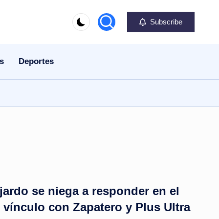
Subscribe
s
Deportes
ardo se niega a responder en el
vínculo con Zapatero y Plus Ultra