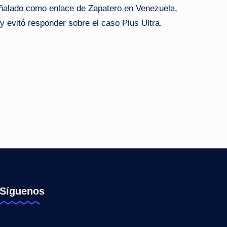
ñalado como enlace de Zapatero en Venezuela,
 evitó responder sobre el caso Plus Ultra.
Síguenos