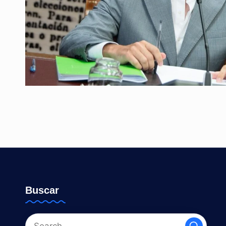
Buscar