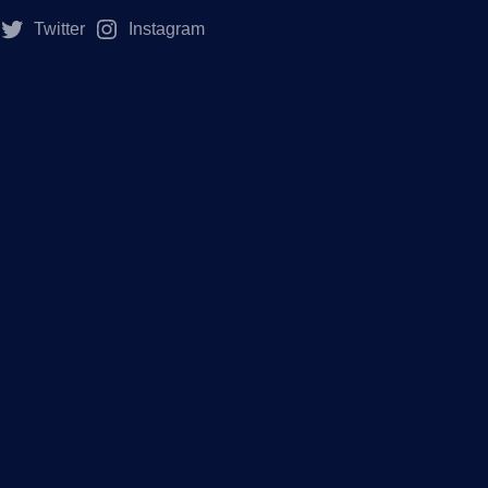
Twitter
Instagram