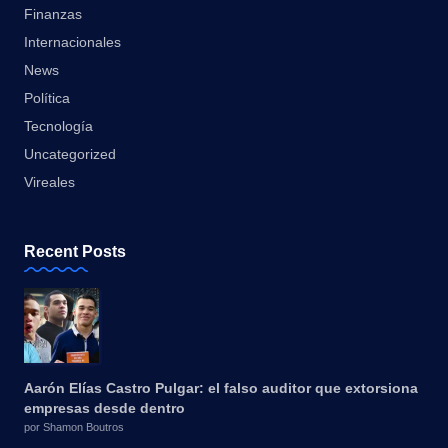
Finanzas
Internacionales
News
Política
Tecnología
Uncategorized
Vireales
Recent Posts
Aarón Elías Castro Pulgar: el falso auditor que extorsiona
empresas desde dentro
por Shamon Boutros