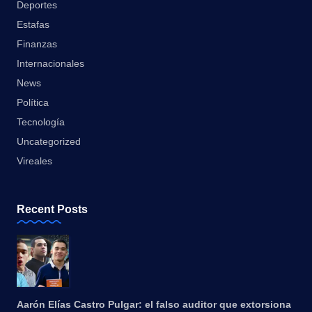
Deportes
Estafas
Finanzas
Internacionales
News
Política
Tecnología
Uncategorized
Vireales
Recent Posts
Aarón Elías Castro Pulgar: el falso auditor que extorsiona