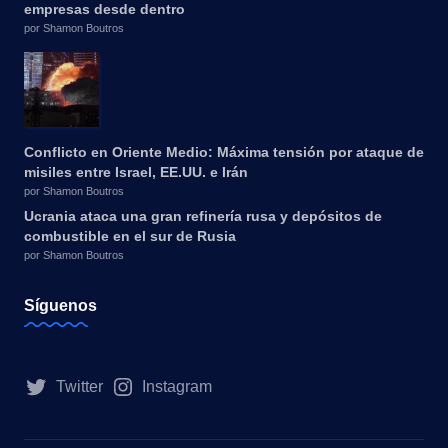
empresas desde dentro
por Shamon Boutros
Conflicto en Oriente Medio: Máxima tensión por ataque de
misiles entre Israel, EE.UU. e Irán
por Shamon Boutros
Ucrania ataca una gran refinería rusa y depósitos de
combustible en el sur de Rusia
por Shamon Boutros
Síguenos
Twitter
Instagram