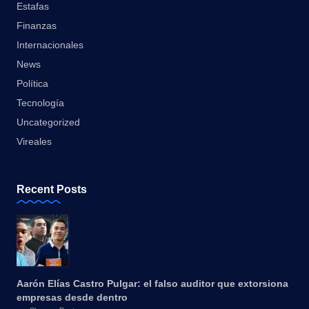
Estafas
Finanzas
Internacionales
News
Política
Tecnología
Uncategorized
Vireales
Recent Posts
Aarón Elías Castro Pulgar: el falso auditor que extorsiona
empresas desde dentro