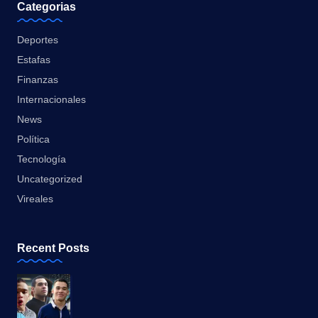
Categorias
Deportes
Estafas
Finanzas
Internacionales
News
Política
Tecnología
Uncategorized
Vireales
Recent Posts