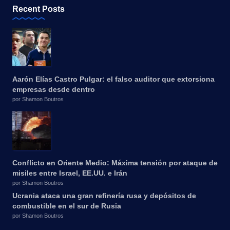
Recent Posts
Aarón Elías Castro Pulgar: el falso auditor que extorsiona
empresas desde dentro
por Shamon Boutros
Conflicto en Oriente Medio: Máxima tensión por ataque de
misiles entre Israel, EE.UU. e Irán
por Shamon Boutros
Ucrania ataca una gran refinería rusa y depósitos de
combustible en el sur de Rusia
por Shamon Boutros