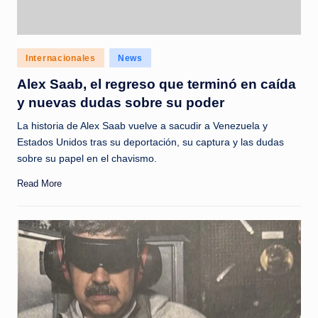
Posted
Internacionales
News
in
Alex Saab, el regreso que terminó en caída
y nuevas dudas sobre su poder
La historia de Alex Saab vuelve a sacudir a Venezuela y
Estados Unidos tras su deportación, su captura y las dudas
sobre su papel en el chavismo.
Read More