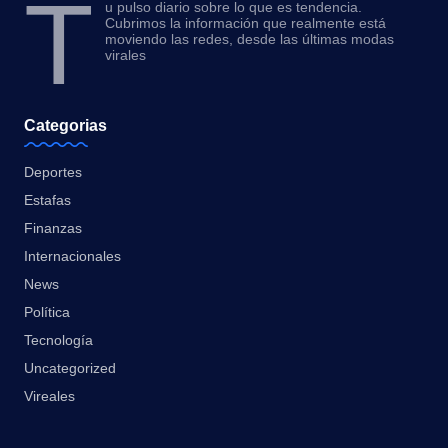
T
u pulso diario sobre lo que es tendencia.
Cubrimos la información que realmente está
moviendo las redes, desde las últimas modas
virales
Categorias
Deportes
Estafas
Finanzas
Internacionales
News
Política
Tecnología
Uncategorized
Vireales