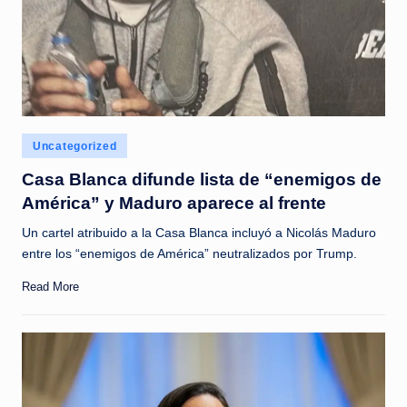
Posted
Uncategorized
in
Casa Blanca difunde lista de “enemigos de
América” y Maduro aparece al frente
Un cartel atribuido a la Casa Blanca incluyó a Nicolás Maduro
entre los “enemigos de América” neutralizados por Trump.
Read More