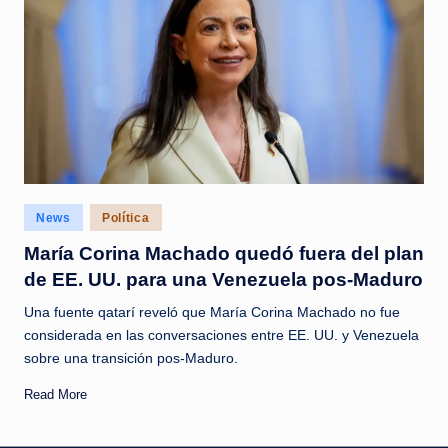
Posted
News
Política
in
María Corina Machado quedó fuera del plan
de EE. UU. para una Venezuela pos-Maduro
Una fuente qatarí reveló que María Corina Machado no fue
considerada en las conversaciones entre EE. UU. y Venezuela
sobre una transición pos-Maduro.
Read More