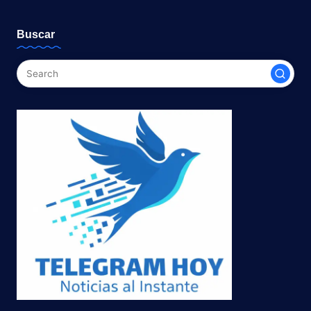
Buscar