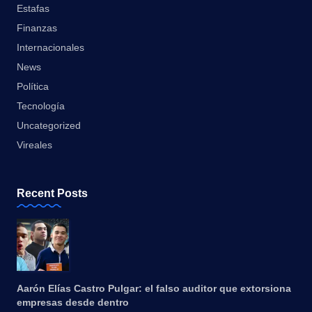
Estafas
Finanzas
Internacionales
News
Política
Tecnología
Uncategorized
Vireales
Recent Posts
Aarón Elías Castro Pulgar: el falso auditor que extorsiona
empresas desde dentro