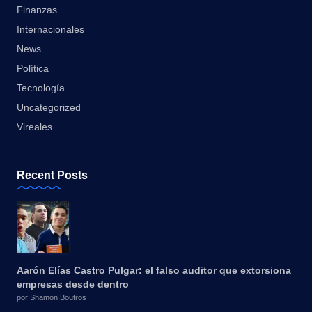
Finanzas
Internacionales
News
Política
Tecnología
Uncategorized
Vireales
Recent Posts
Aarón Elías Castro Pulgar: el falso auditor que extorsiona
empresas desde dentro
por Shamon Boutros