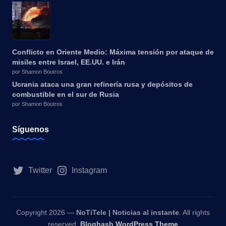
Conflicto en Oriente Medio: Máxima tensión por ataque de
misiles entre Israel, EE.UU. e Irán
por Shamon Boutros
Ucrania ataca una gran refinería rusa y depósitos de
combustible en el sur de Rusia
por Shamon Boutros
Síguenos
Twitter
Instagram
Copyright 2026 —
NoTiTele | Noticias al instante
. All rights
reserved.
Bloghash WordPress Theme