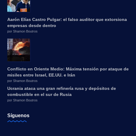
Aarón Elías Castro Pulgar: el falso auditor que extorsiona
empresas desde dentro
por Shamon Boutros
Conflicto en Oriente Medio: Máxima tensión por ataque de
misiles entre Israel, EE.UU. e Irán
por Shamon Boutros
Ucrania ataca una gran refinería rusa y depósitos de
combustible en el sur de Rusia
por Shamon Boutros
Síguenos