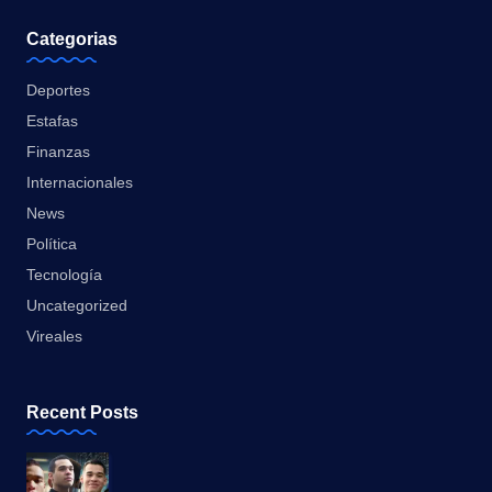
Categorias
Deportes
Estafas
Finanzas
Internacionales
News
Política
Tecnología
Uncategorized
Vireales
Recent Posts