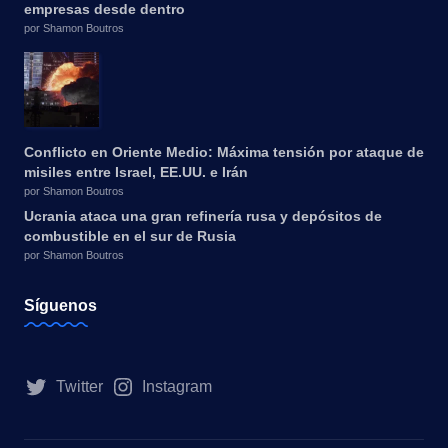
empresas desde dentro
por Shamon Boutros
Conflicto en Oriente Medio: Máxima tensión por ataque de
misiles entre Israel, EE.UU. e Irán
por Shamon Boutros
Ucrania ataca una gran refinería rusa y depósitos de
combustible en el sur de Rusia
por Shamon Boutros
Síguenos
Twitter
Instagram