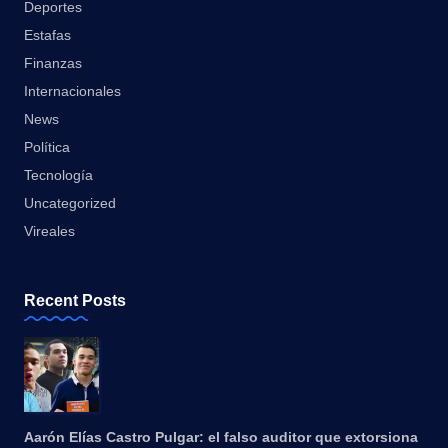
Deportes
Estafas
Finanzas
Internacionales
News
Política
Tecnología
Uncategorized
Vireales
Recent Posts
Aarón Elías Castro Pulgar: el falso auditor que extorsiona