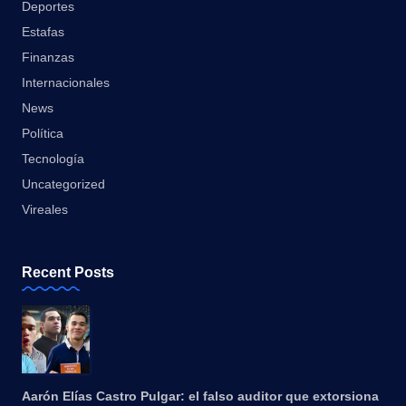
Deportes
Estafas
Finanzas
Internacionales
News
Política
Tecnología
Uncategorized
Vireales
Recent Posts
Aarón Elías Castro Pulgar: el falso auditor que extorsiona