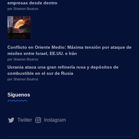
empresas desde dentro
por Shamon Boutros
Conflicto en Oriente Medio: Máxima tensión por ataque de
misiles entre Israel, EE.UU. e Irán
por Shamon Boutros
Ucrania ataca una gran refinería rusa y depósitos de
combustible en el sur de Rusia
por Shamon Boutros
Síguenos
Twitter
Instagram