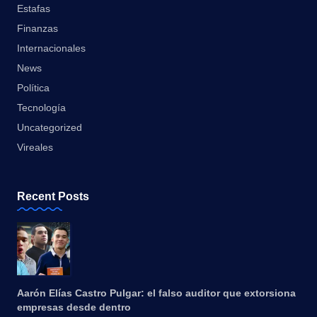
Estafas
Finanzas
Internacionales
News
Política
Tecnología
Uncategorized
Vireales
Recent Posts
Aarón Elías Castro Pulgar: el falso auditor que extorsiona
empresas desde dentro