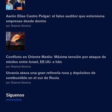
Aarón Elías Castro Pulgar: el falso auditor que extorsiona
empresas desde dentro
por Shamon Boutros
Conflicto en Oriente Medio: Máxima tensión por ataque de
misiles entre Israel, EE.UU. e Irán
por Shamon Boutros
Ucrania ataca una gran refinería rusa y depósitos de
combustible en el sur de Rusia
por Shamon Boutros
Síguenos