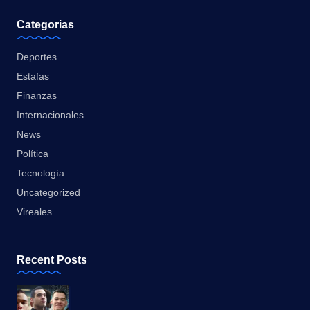
Categorias
Deportes
Estafas
Finanzas
Internacionales
News
Política
Tecnología
Uncategorized
Vireales
Recent Posts