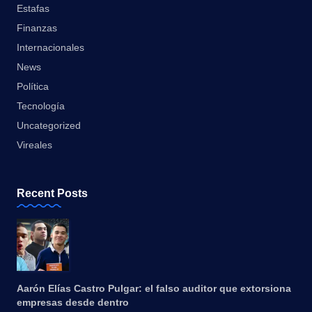
Estafas
Finanzas
Internacionales
News
Política
Tecnología
Uncategorized
Vireales
Recent Posts
Aarón Elías Castro Pulgar: el falso auditor que extorsiona
empresas desde dentro