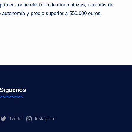
u primer coche eléctrico de cinco plazas, con más de
 autonomía y precio superior a 550.000 euros.
Síguenos
Twitter
Instagram