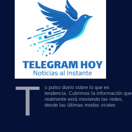
T
u pulso diario sobre lo que es
tendencia. Cubrimos la información que
realmente está moviendo las redes,
desde las últimas modas virales