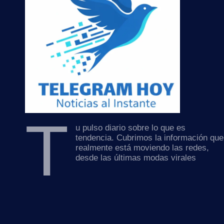
T
u pulso diario sobre lo que es
tendencia. Cubrimos la información que
realmente está moviendo las redes,
desde las últimas modas virales