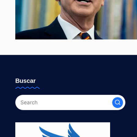
Buscar