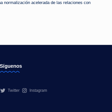
a normalización acelerada de las relaciones con
Síguenos
Twitter
Instagram