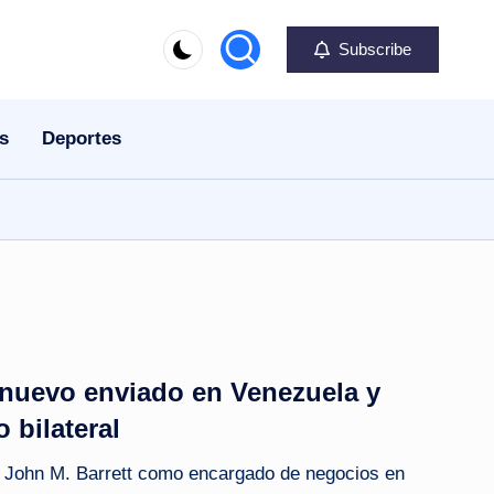
Subscribe
s
Deportes
 nuevo enviado en Venezuela y
o bilateral
 John M. Barrett como encargado de negocios en