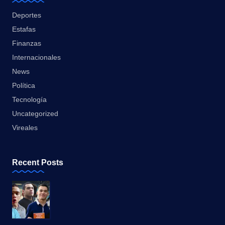
Deportes
Estafas
Finanzas
Internacionales
News
Política
Tecnología
Uncategorized
Vireales
Recent Posts