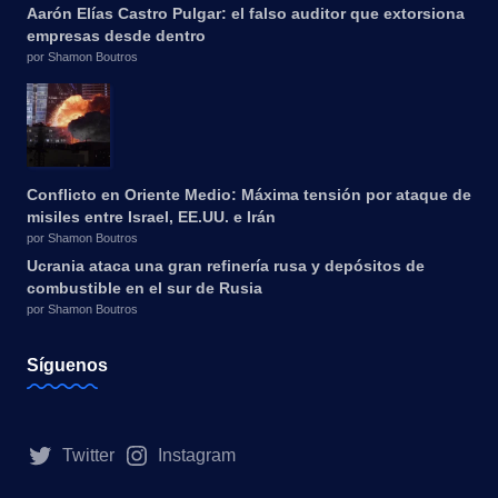
Aarón Elías Castro Pulgar: el falso auditor que extorsiona
empresas desde dentro
por Shamon Boutros
Conflicto en Oriente Medio: Máxima tensión por ataque de
misiles entre Israel, EE.UU. e Irán
por Shamon Boutros
Ucrania ataca una gran refinería rusa y depósitos de
combustible en el sur de Rusia
por Shamon Boutros
Síguenos
Twitter
Instagram