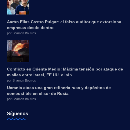
Aarón Elías Castro Pulgar: el falso auditor que extorsiona
empresas desde dentro
por Shamon Boutros
Conflicto en Oriente Medio: Máxima tensión por ataque de
misiles entre Israel, EE.UU. e Irán
por Shamon Boutros
Ucrania ataca una gran refinería rusa y depósitos de
combustible en el sur de Rusia
por Shamon Boutros
Síguenos