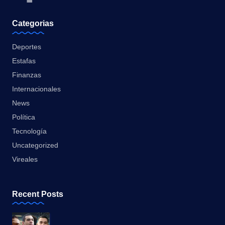
Categorias
Deportes
Estafas
Finanzas
Internacionales
News
Política
Tecnología
Uncategorized
Vireales
Recent Posts