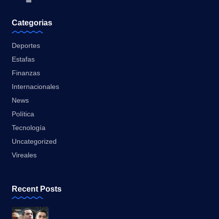
Categorias
Deportes
Estafas
Finanzas
Internacionales
News
Política
Tecnología
Uncategorized
Vireales
Recent Posts