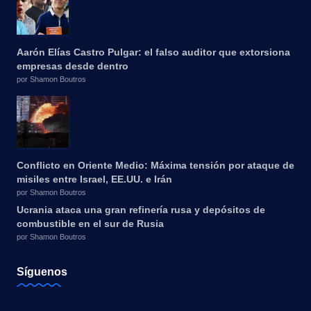
Aarón Elías Castro Pulgar: el falso auditor que extorsiona
empresas desde dentro
por Shamon Boutros
Conflicto en Oriente Medio: Máxima tensión por ataque de
misiles entre Israel, EE.UU. e Irán
por Shamon Boutros
Ucrania ataca una gran refinería rusa y depósitos de
combustible en el sur de Rusia
por Shamon Boutros
Síguenos