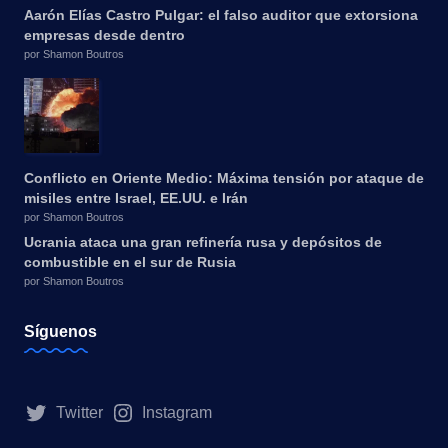
Aarón Elías Castro Pulgar: el falso auditor que extorsiona
empresas desde dentro
por Shamon Boutros
Conflicto en Oriente Medio: Máxima tensión por ataque de
misiles entre Israel, EE.UU. e Irán
por Shamon Boutros
Ucrania ataca una gran refinería rusa y depósitos de
combustible en el sur de Rusia
por Shamon Boutros
Síguenos
Twitter
Instagram