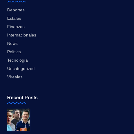
Deportes
Estafas
Finanzas
Internacionales
News
Política
Tecnología
Uncategorized
Vireales
Recent Posts