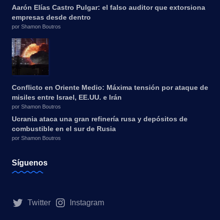
Aarón Elías Castro Pulgar: el falso auditor que extorsiona
empresas desde dentro
por Shamon Boutros
Conflicto en Oriente Medio: Máxima tensión por ataque de
misiles entre Israel, EE.UU. e Irán
por Shamon Boutros
Ucrania ataca una gran refinería rusa y depósitos de
combustible en el sur de Rusia
por Shamon Boutros
Síguenos
Twitter
Instagram