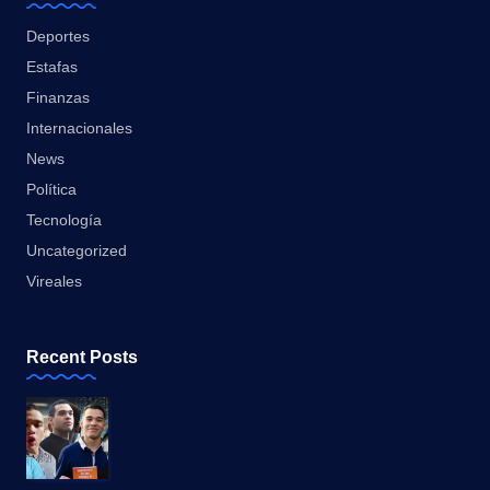
Deportes
Estafas
Finanzas
Internacionales
News
Política
Tecnología
Uncategorized
Vireales
Recent Posts