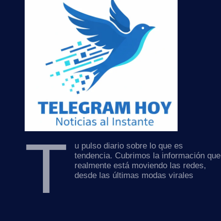
T
u pulso diario sobre lo que es
tendencia. Cubrimos la información que
realmente está moviendo las redes,
desde las últimas modas virales