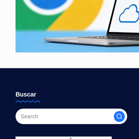
Buscar