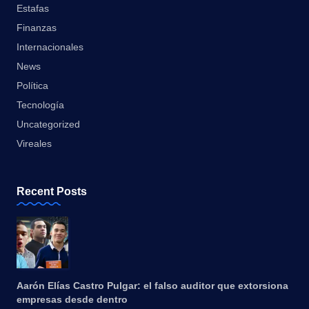
Estafas
Finanzas
Internacionales
News
Política
Tecnología
Uncategorized
Vireales
Recent Posts
Aarón Elías Castro Pulgar: el falso auditor que extorsiona
empresas desde dentro