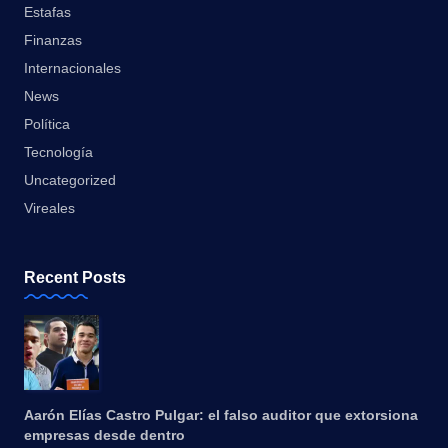
Estafas
Finanzas
Internacionales
News
Política
Tecnología
Uncategorized
Vireales
Recent Posts
Aarón Elías Castro Pulgar: el falso auditor que extorsiona
empresas desde dentro