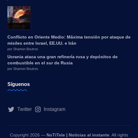
Conflicto en Oriente Medio: Máxima tensión por ataque de
misiles entre Israel, EE.UU. e Irán
por Shamon Boutros
Ucrania ataca una gran refinería rusa y depósitos de
combustible en el sur de Rusia
por Shamon Boutros
Síguenos
Twitter
Instagram
Copyright 2026 —
NoTiTele | Noticias al instante
. All rights