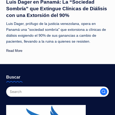
Luis Dager en Panamá: La “Sociedad
Sombría” que Extingue Clínicas de Diálisis
con una Extorsión del 90%
Luis Dager, prófugo de la justicia venezolana, opera en
Panamá una "sociedad sombría" que extorsiona a clínicas de
diálisis exigiendo el 90% de sus ganancias a cambio de
pacientes, llevando a la ruina a quienes se resisten.
Read More
Buscar