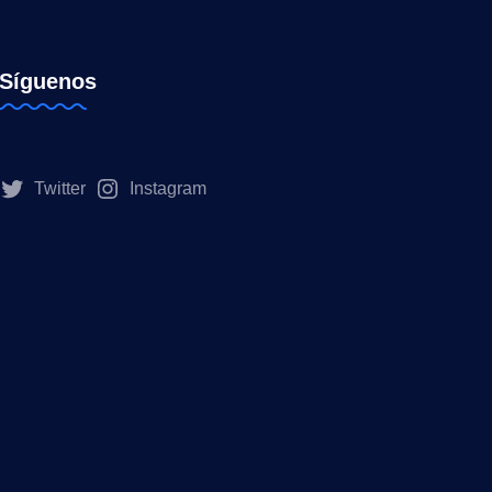
Síguenos
Twitter
Instagram