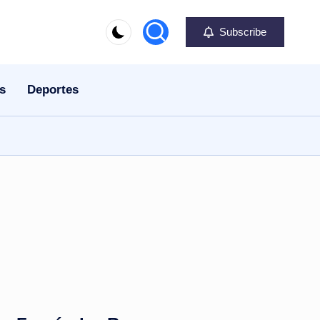
Subscribe
s
Deportes