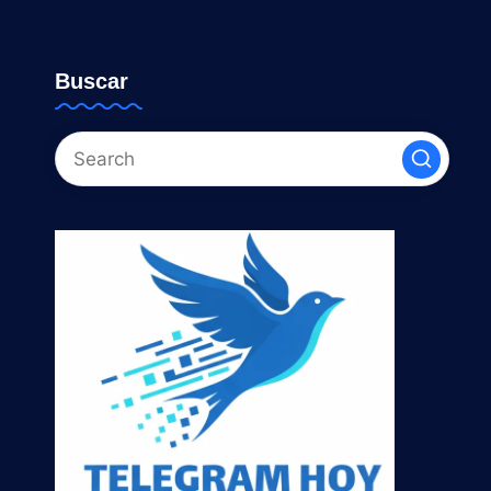
Buscar