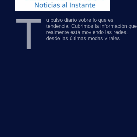
T
u pulso diario sobre lo que es
tendencia. Cubrimos la información que
realmente está moviendo las redes,
desde las últimas modas virales