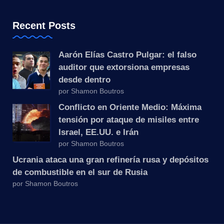
Recent Posts
Aarón Elías Castro Pulgar: el falso
auditor que extorsiona empresas
desde dentro
por Shamon Boutros
Conflicto en Oriente Medio: Máxima
tensión por ataque de misiles entre
Israel, EE.UU. e Irán
por Shamon Boutros
Ucrania ataca una gran refinería rusa y depósitos
de combustible en el sur de Rusia
por Shamon Boutros