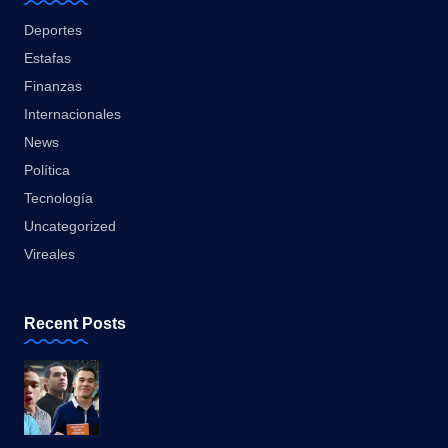
Deportes
Estafas
Finanzas
Internacionales
News
Política
Tecnología
Uncategorized
Vireales
Recent Posts