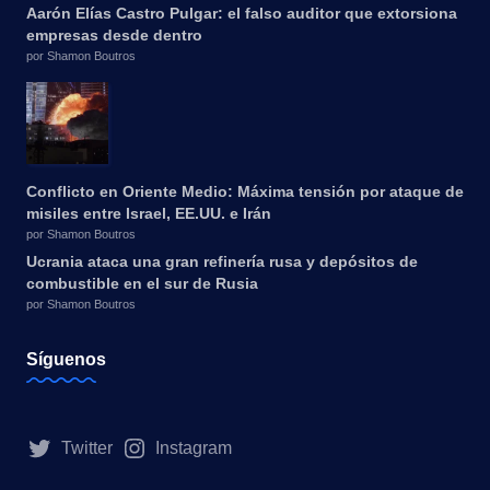
Aarón Elías Castro Pulgar: el falso auditor que extorsiona
empresas desde dentro
por Shamon Boutros
Conflicto en Oriente Medio: Máxima tensión por ataque de
misiles entre Israel, EE.UU. e Irán
por Shamon Boutros
Ucrania ataca una gran refinería rusa y depósitos de
combustible en el sur de Rusia
por Shamon Boutros
Síguenos
Twitter
Instagram