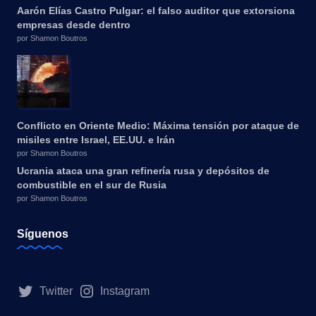
Aarón Elías Castro Pulgar: el falso auditor que extorsiona
empresas desde dentro
por Shamon Boutros
Conflicto en Oriente Medio: Máxima tensión por ataque de
misiles entre Israel, EE.UU. e Irán
por Shamon Boutros
Ucrania ataca una gran refinería rusa y depósitos de
combustible en el sur de Rusia
por Shamon Boutros
Síguenos
Twitter
Instagram