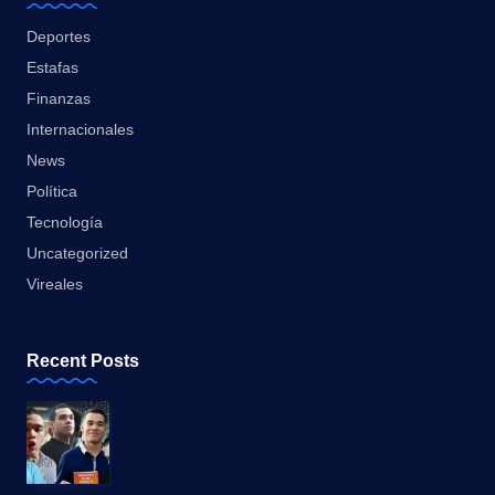
Deportes
Estafas
Finanzas
Internacionales
News
Política
Tecnología
Uncategorized
Vireales
Recent Posts