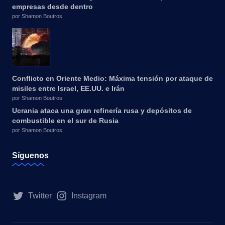
empresas desde dentro
por Shamon Boutros
Conflicto en Oriente Medio: Máxima tensión por ataque de
misiles entre Israel, EE.UU. e Irán
por Shamon Boutros
Ucrania ataca una gran refinería rusa y depósitos de
combustible en el sur de Rusia
por Shamon Boutros
Síguenos
Twitter
Instagram