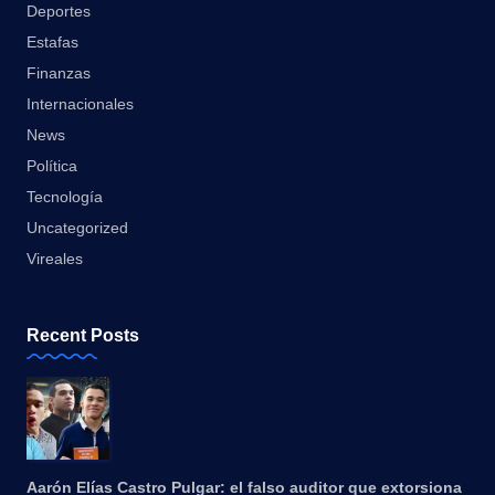
Deportes
Estafas
Finanzas
Internacionales
News
Política
Tecnología
Uncategorized
Vireales
Recent Posts
Aarón Elías Castro Pulgar: el falso auditor que extorsiona