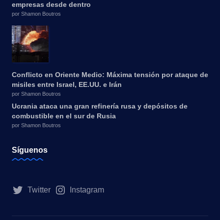
empresas desde dentro
por Shamon Boutros
Conflicto en Oriente Medio: Máxima tensión por ataque de
misiles entre Israel, EE.UU. e Irán
por Shamon Boutros
Ucrania ataca una gran refinería rusa y depósitos de
combustible en el sur de Rusia
por Shamon Boutros
Síguenos
Twitter
Instagram