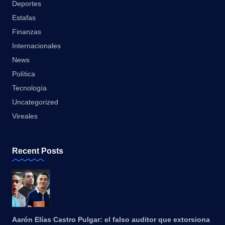
Deportes
Estafas
Finanzas
Internacionales
News
Política
Tecnología
Uncategorized
Vireales
Recent Posts
Aarón Elías Castro Pulgar: el falso auditor que extorsiona