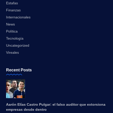
Estafas
Finanzas
Internacionales
News
Política
Tecnología
Uncategorized
Vireales
Recent Posts
Aarón Elías Castro Pulgar: el falso auditor que extorsiona
empresas desde dentro