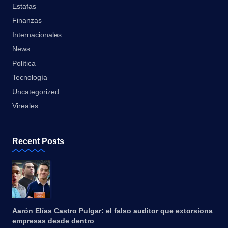
Estafas
Finanzas
Internacionales
News
Política
Tecnología
Uncategorized
Vireales
Recent Posts
Aarón Elías Castro Pulgar: el falso auditor que extorsiona
empresas desde dentro