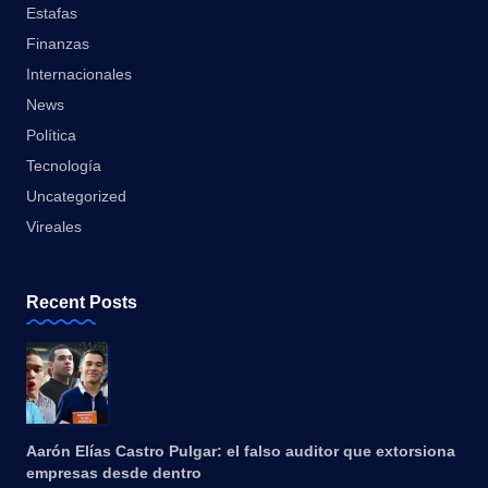
Estafas
Finanzas
Internacionales
News
Política
Tecnología
Uncategorized
Vireales
Recent Posts
Aarón Elías Castro Pulgar: el falso auditor que extorsiona
empresas desde dentro